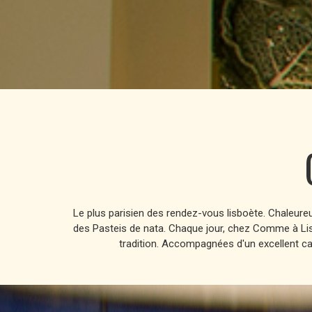
Le plus parisien des rendez-vous lisboète. Chaleureu
des Pasteis de nata. Chaque jour, chez Comme à Lisb
tradition. Accompagnées d'un excellent caf