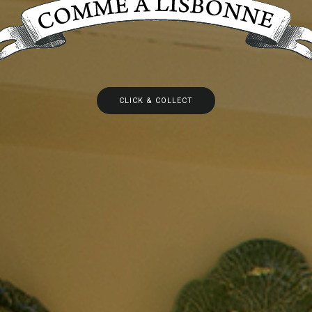
CLICK & COLLECT