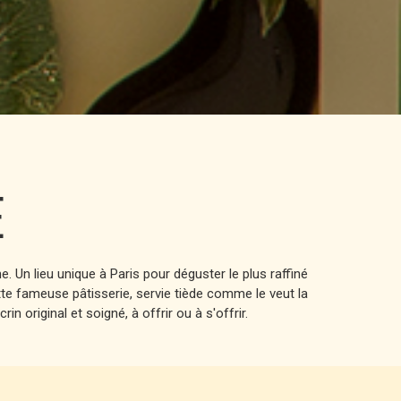
E
 Un lieu unique à Paris pour déguster le plus raffiné
te fameuse pâtisserie, servie tiède comme le veut la
original et soigné, à offrir ou à s'offrir.